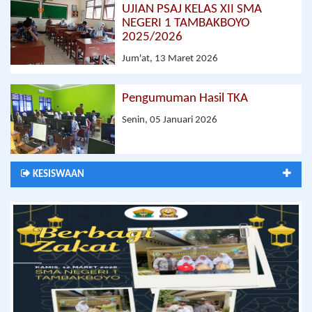
UJIAN PSAJ KELAS XII SMA
NEGERI 1 TAMBAKBOYO
2025/2026
Jum'at, 13 Maret 2026
Pengumuman Hasil TKA
Senin, 05 Januari 2026
KESISWAAN