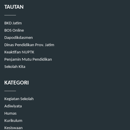
TAUTAN
BKD Jatim
BOS Online
Dapodikdasmen
Dinas Pendidikan Prov. Jatim
Keaktifan NUPTK
Penjamin Mutu Pendidikan
Sekolah Kita
KATEGORI
Kegiatan Sekolah
Adiwiyata
Humas
Kurikulum
Kesiswaan