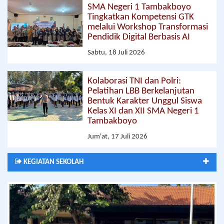
SMA Negeri 1 Tambakboyo
Tingkatkan Kompetensi GTK
melalui Workshop Transformasi
Pendidik Digital Berbasis AI
Sabtu, 18 Juli 2026
Kolaborasi TNI dan Polri:
Pelatihan LBB Berkelanjutan
Bentuk Karakter Unggul Siswa
Kelas XI dan XII SMA Negeri 1
Tambakboyo
Jum'at, 17 Juli 2026
KEGIATAN SEKOLAH