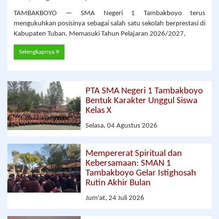
TAMBAKBOYO — SMA Negeri 1 Tambakboyo terus
mengukuhkan posisinya sebagai salah satu sekolah berprestasi di
Kabupaten Tuban. Memasuki Tahun Pelajaran 2026/2027,
Selengkapnya
PTA SMA Negeri 1 Tambakboyo
Bentuk Karakter Unggul Siswa
Kelas X
Selasa, 04 Agustus 2026
Mempererat Spiritual dan
Kebersamaan: SMAN 1
Tambakboyo Gelar Istighosah
Rutin Akhir Bulan
Jum'at, 24 Juli 2026