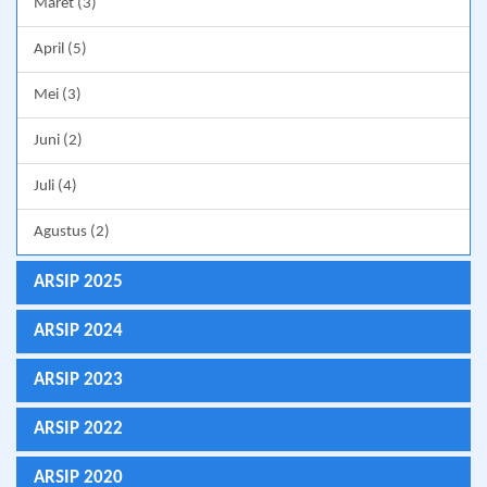
Maret (3)
April (5)
Mei (3)
Juni (2)
Juli (4)
Agustus (2)
ARSIP 2025
ARSIP 2024
ARSIP 2023
ARSIP 2022
ARSIP 2020