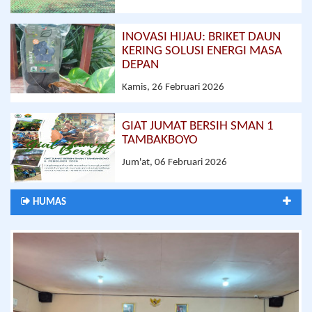
INOVASI HIJAU: BRIKET DAUN
KERING SOLUSI ENERGI MASA
DEPAN
Kamis, 26 Februari 2026
GIAT JUMAT BERSIH SMAN 1
TAMBAKBOYO
Jum'at, 06 Februari 2026
HUMAS