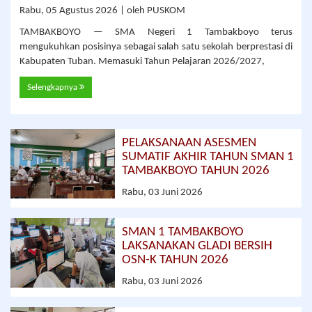
Rabu, 05 Agustus 2026 | oleh PUSKOM
TAMBAKBOYO — SMA Negeri 1 Tambakboyo terus
mengukuhkan posisinya sebagai salah satu sekolah berprestasi di
Kabupaten Tuban. Memasuki Tahun Pelajaran 2026/2027,
Selengkapnya
PELAKSANAAN ASESMEN
SUMATIF AKHIR TAHUN SMAN 1
TAMBAKBOYO TAHUN 2026
Rabu, 03 Juni 2026
SMAN 1 TAMBAKBOYO
LAKSANAKAN GLADI BERSIH
OSN-K TAHUN 2026
Rabu, 03 Juni 2026