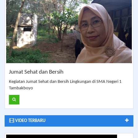
Jumat Sehat dan Bersih
Kegiatan Jumat Sehat dan Bersih Lingkungan di SMA Negeri 1
Tambakboyo
VIDEO TERBARU