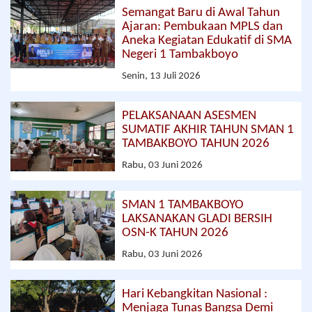
Semangat Baru di Awal Tahun
Ajaran: Pembukaan MPLS dan
Aneka Kegiatan Edukatif di SMA
Negeri 1 Tambakboyo
Senin, 13 Juli 2026
PELAKSANAAN ASESMEN
SUMATIF AKHIR TAHUN SMAN 1
TAMBAKBOYO TAHUN 2026
Rabu, 03 Juni 2026
SMAN 1 TAMBAKBOYO
LAKSANAKAN GLADI BERSIH
OSN-K TAHUN 2026
Rabu, 03 Juni 2026
Hari Kebangkitan Nasional :
Menjaga Tunas Bangsa Demi