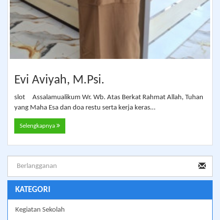
Evi Aviyah, M.Psi.
slot Assalamualikum Wr. Wb. Atas Berkat Rahmat Allah, Tuhan
yang Maha Esa dan doa restu serta kerja keras…
Selengkapnya
KATEGORI
Kegiatan Sekolah