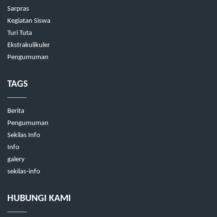
Sarpras
Kegiatan Siswa
Turi Tuta
Ekstrakulikuler
Pengumuman
TAGS
Berita
Pengumuman
Sekilas Info
Info
galery
sekilas-info
HUBUNGI KAMI