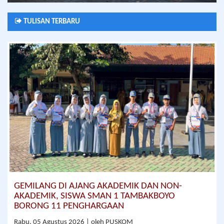
TULISAN TERBARU
GEMILANG DI AJANG AKADEMIK DAN NON-
AKADEMIK, SISWA SMAN 1 TAMBAKBOYO
BORONG 11 PENGHARGAAN
Rabu, 05 Agustus 2026 | oleh PUSKOM