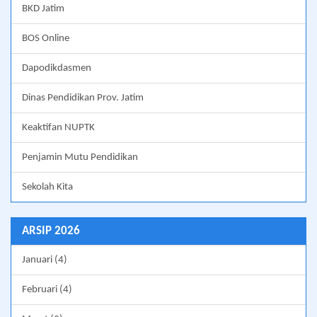
BKD Jatim
BOS Online
Dapodikdasmen
Dinas Pendidikan Prov. Jatim
Keaktifan NUPTK
Penjamin Mutu Pendidikan
Sekolah Kita
ARSIP 2026
Januari (4)
Februari (4)