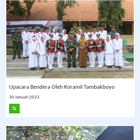
Upacara Bendera Oleh Koramil Tambakboyo
30 Januari 2023