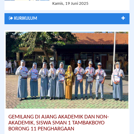
Kamis, 19 Juni 2025
KURIKULUM
GEMILANG DI AJANG AKADEMIK DAN NON-
AKADEMIK, SISWA SMAN 1 TAMBAKBOYO
BORONG 11 PENGHARGAAN