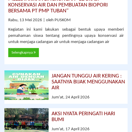
KONSERVASI AIR DAN PEMBUATAN BIOPORI
BERSAMA PT PMP TUBAN"
Rabu, 13 Mei 2026 | oleh PUSKOM
Kegiatan ini kami lakukan sebagai bentuk upaya memberi
pemahaman siswa tentang pentingnya upaya konservasi air
untuk menjaga cadangan air untuk menjaga cadangan air
Selengkapnya
JANGAN TUNGGU AIR KERING :
SAATNYA BIJAK MENGGUNAKAN
AIR
Jum'at, 24 April 2026
AKSI NYATA PERINGATI HARI
BUMI
Jum'at, 17 April 2026