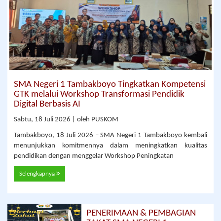
SMA Negeri 1 Tambakboyo Tingkatkan Kompetensi
GTK melalui Workshop Transformasi Pendidik
Digital Berbasis AI
Sabtu, 18 Juli 2026 | oleh PUSKOM
Tambakboyo, 18 Juli 2026 – SMA Negeri 1 Tambakboyo kembali
menunjukkan komitmennya dalam meningkatkan kualitas
pendidikan dengan menggelar Workshop Peningkatan
Selengkapnya
PENERIMAAN & PEMBAGIAN