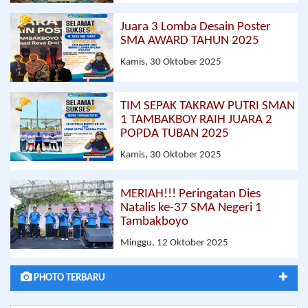
Juara 3 Lomba Desain Poster
SMA AWARD TAHUN 2025
Kamis, 30 Oktober 2025
TIM SEPAK TAKRAW PUTRI SMAN
1 TAMBAKBOY RAIH JUARA 2
POPDA TUBAN 2025
Kamis, 30 Oktober 2025
MERIAH!!! Peringatan Dies
Natalis ke-37 SMA Negeri 1
Tambakboyo
Minggu, 12 Oktober 2025
PHOTO TERBARU