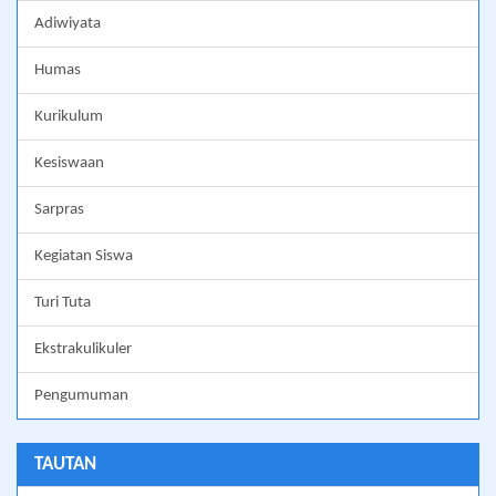
Adiwiyata
Humas
Kurikulum
Kesiswaan
Sarpras
Kegiatan Siswa
Turi Tuta
Ekstrakulikuler
Pengumuman
TAUTAN