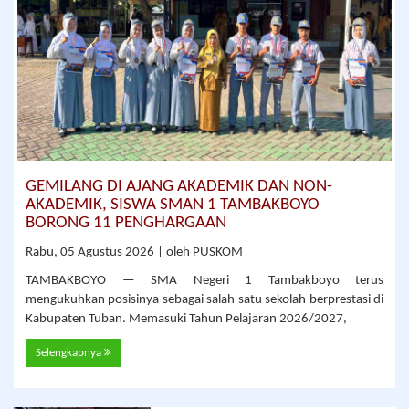
GEMILANG DI AJANG AKADEMIK DAN NON-
AKADEMIK, SISWA SMAN 1 TAMBAKBOYO
BORONG 11 PENGHARGAAN
Rabu, 05 Agustus 2026 | oleh PUSKOM
TAMBAKBOYO — SMA Negeri 1 Tambakboyo terus
mengukuhkan posisinya sebagai salah satu sekolah berprestasi di
Kabupaten Tuban. Memasuki Tahun Pelajaran 2026/2027,
Selengkapnya