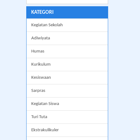
KATEGORI
Kegiatan Sekolah
Adiwiyata
Humas
Kurikulum
Kesiswaan
Sarpras
Kegiatan Siswa
Turi Tuta
Ekstrakulikuler