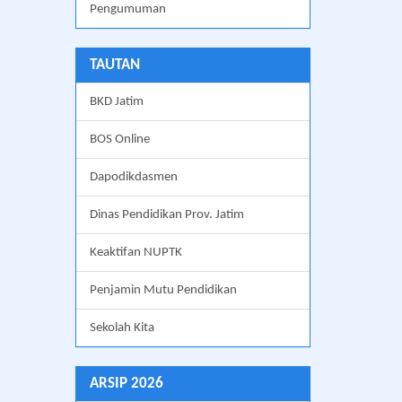
Pengumuman
TAUTAN
BKD Jatim
BOS Online
Dapodikdasmen
Dinas Pendidikan Prov. Jatim
Keaktifan NUPTK
Penjamin Mutu Pendidikan
Sekolah Kita
ARSIP 2026