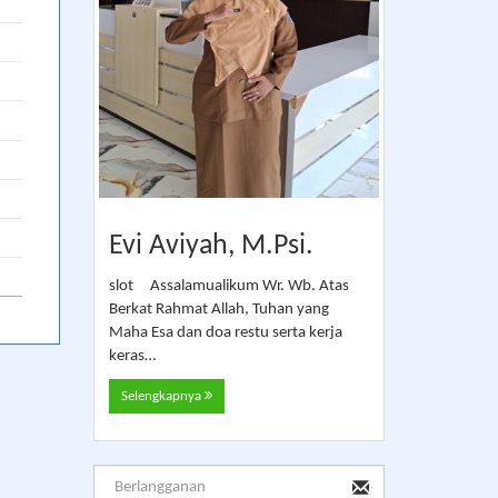
Evi Aviyah, M.Psi.
slot Assalamualikum Wr. Wb. Atas
Berkat Rahmat Allah, Tuhan yang
Maha Esa dan doa restu serta kerja
keras…
Selengkapnya