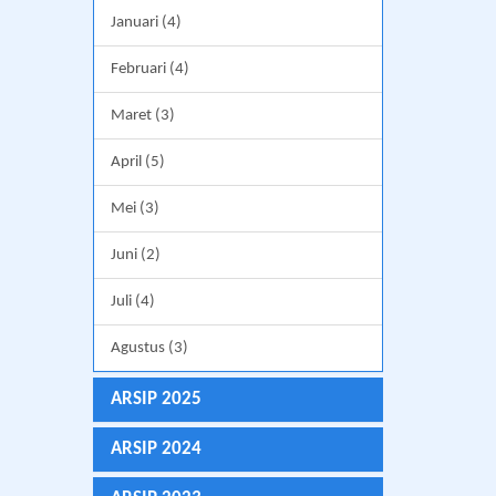
Januari (4)
Februari (4)
Maret (3)
April (5)
Mei (3)
Juni (2)
Juli (4)
Agustus (3)
ARSIP 2025
ARSIP 2024