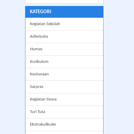
KATEGORI
Kegiatan Sekolah
Adiwiyata
Humas
Kurikulum
Kesiswaan
Sarpras
Kegiatan Siswa
Turi Tuta
Ekstrakulikuler