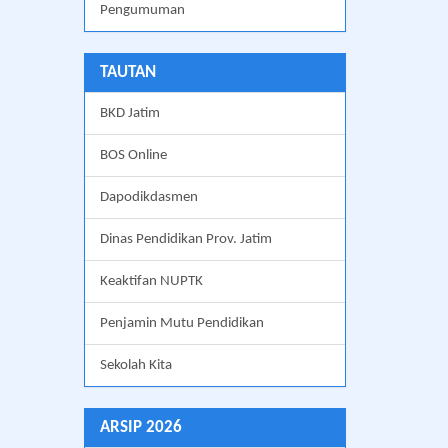
Pengumuman
TAUTAN
BKD Jatim
BOS Online
Dapodikdasmen
Dinas Pendidikan Prov. Jatim
Keaktifan NUPTK
Penjamin Mutu Pendidikan
Sekolah Kita
ARSIP 2026