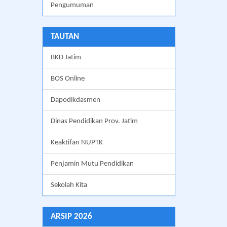
Pengumuman
TAUTAN
BKD Jatim
BOS Online
Dapodikdasmen
Dinas Pendidikan Prov. Jatim
Keaktifan NUPTK
Penjamin Mutu Pendidikan
Sekolah Kita
ARSIP 2026