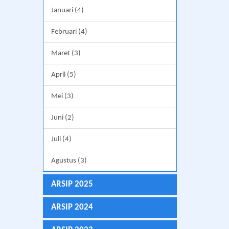
Januari (4)
Februari (4)
Maret (3)
April (5)
Mei (3)
Juni (2)
Juli (4)
Agustus (3)
ARSIP 2025
ARSIP 2024