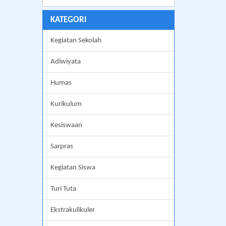
KATEGORI
Kegiatan Sekolah
Adiwiyata
Humas
Kurikulum
Kesiswaan
Sarpras
Kegiatan Siswa
Turi Tuta
Ekstrakulikuler