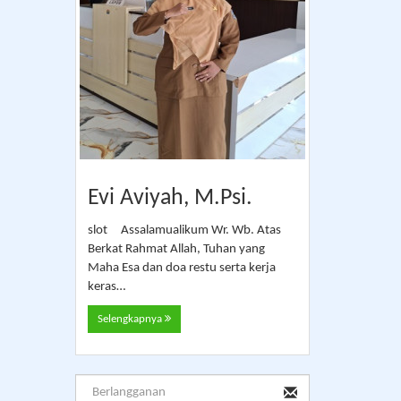
Evi Aviyah, M.Psi.
slot Assalamualikum Wr. Wb. Atas
Berkat Rahmat Allah, Tuhan yang
Maha Esa dan doa restu serta kerja
keras…
Selengkapnya