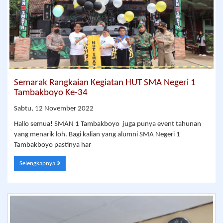
Semarak Rangkaian Kegiatan HUT SMA Negeri 1
Tambakboyo Ke-34
Sabtu, 12 November 2022
Hallo semua! SMAN 1 Tambakboyo juga punya event tahunan
yang menarik loh. Bagi kalian yang alumni SMA Negeri 1
Tambakboyo pastinya har
Selengkapnya