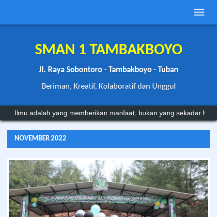
Toggle
naviga
SMAN 1 TAMBAKBOYO
Jl. Raya Sobontoro - Tambakboyo - Tuban
Beriman, Kreatif, Kolaboratif dan Unggul
Ilmu adalah yang memberikan manfaat, bukan yang sekadar hanya
NOVEMBER 2022