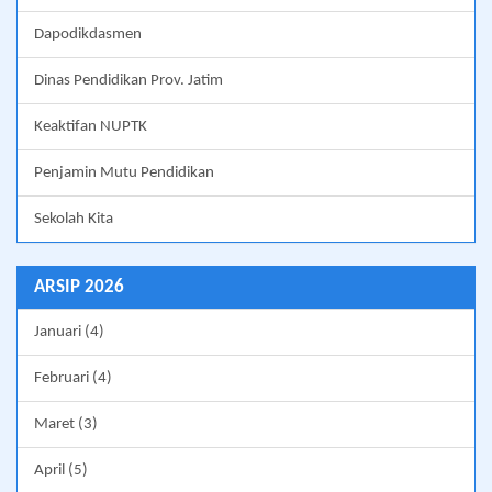
Dapodikdasmen
Dinas Pendidikan Prov. Jatim
Keaktifan NUPTK
Penjamin Mutu Pendidikan
Sekolah Kita
ARSIP 2026
Januari (4)
Februari (4)
Maret (3)
April (5)