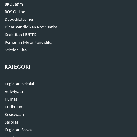
BKD Jatim
BOS Online
Dapodikdasmen
Dinas Pendidikan Prov. Jatim
Keaktifan NUPTK
Penjamin Mutu Pendidikan
Sekolah Kita
KATEGORI
Kegiatan Sekolah
Adiwiyata
Humas
Kurikulum
Kesiswaan
Sarpras
Kegiatan Siswa