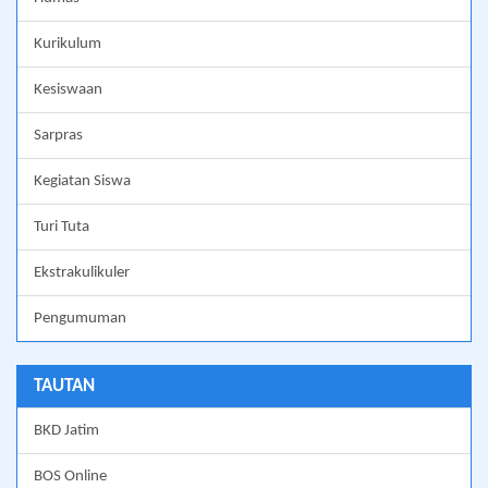
Kurikulum
Kesiswaan
Sarpras
Kegiatan Siswa
Turi Tuta
Ekstrakulikuler
Pengumuman
TAUTAN
BKD Jatim
BOS Online