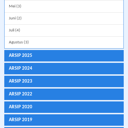
Mei (3)
Juni (2)
Juli (4)
Agustus (3)
ARSIP 2025
ARSIP 2024
ARSIP 2023
ARSIP 2022
ARSIP 2020
ARSIP 2019