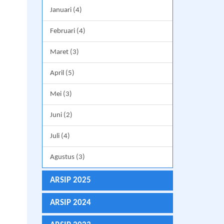
Januari (4)
Februari (4)
Maret (3)
April (5)
Mei (3)
Juni (2)
Juli (4)
Agustus (3)
ARSIP 2025
ARSIP 2024