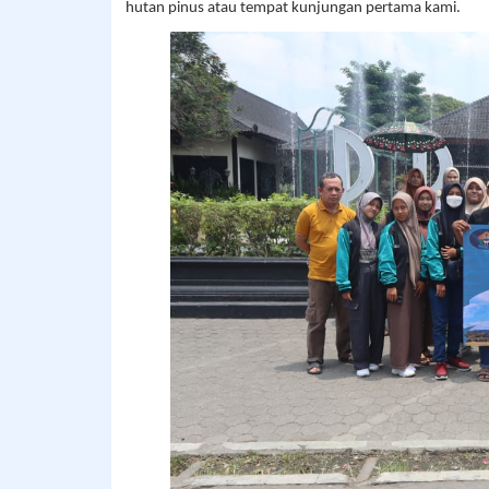
hutan pinus atau tempat kunjungan pertama kami.