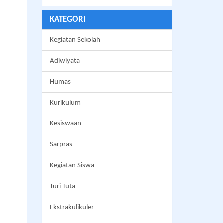
KATEGORI
Kegiatan Sekolah
Adiwiyata
Humas
Kurikulum
Kesiswaan
Sarpras
Kegiatan Siswa
Turi Tuta
Ekstrakulikuler