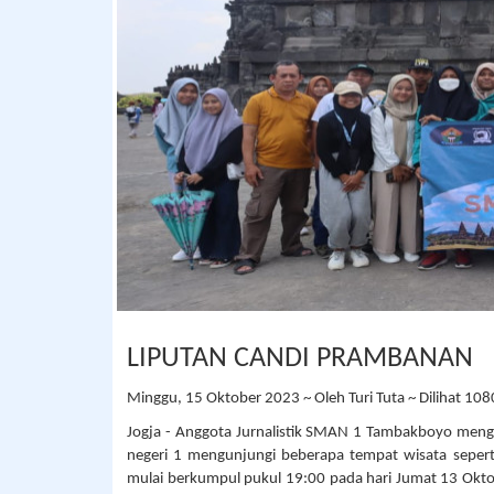
LIPUTAN CANDI PRAMBANAN
Minggu, 15 Oktober 2023 ~ Oleh Turi Tuta ~ Dilihat 1080
Jogja - Anggota Jurnalistik SMAN 1 Tambakboyo mengu
negeri 1 mengunjungi beberapa tempat wisata seper
mulai berkumpul pukul 19:00 pada hari Jumat 13 Okto