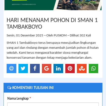
HARI MENANAM POHON DI SMAN 1
TAMBAKBOYO
Senin, 01 Desember 2025 ~ Oleh PUSKOM ~ Dilihat 302 Kali
SMAN 1 Tambakboyo terus berupaya mewujudkan lingkungan
yang asri dan rindang dengan menambah jumlah pohon di hutan
sekolah. Kami terus mengawal karakter siswa menghargai
konservasi tanaman dengan tetap menjaga kelestarian alam.
KOMENTARI TULISAN INI
Nama Lengkap
*