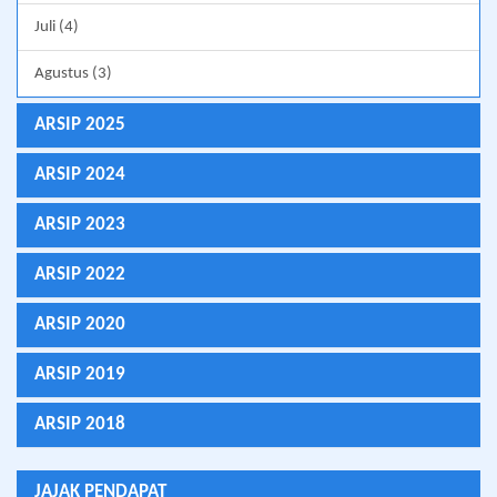
Juli (4)
Agustus (3)
ARSIP 2025
ARSIP 2024
ARSIP 2023
ARSIP 2022
ARSIP 2020
ARSIP 2019
ARSIP 2018
JAJAK PENDAPAT