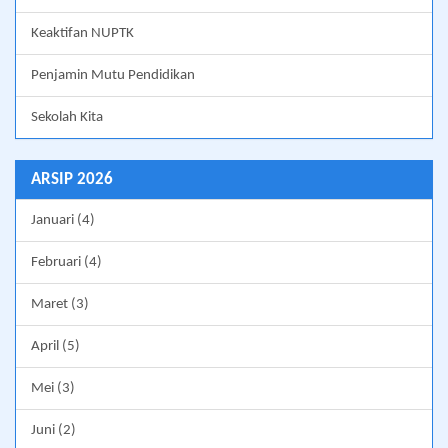
Keaktifan NUPTK
Penjamin Mutu Pendidikan
Sekolah Kita
ARSIP 2026
Januari (4)
Februari (4)
Maret (3)
April (5)
Mei (3)
Juni (2)