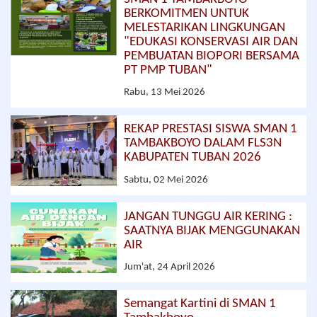
BERKOMITMEN UNTUK
MELESTARIKAN LINGKUNGAN
"EDUKASI KONSERVASI AIR DAN
PEMBUATAN BIOPORI BERSAMA
PT PMP TUBAN"
Rabu, 13 Mei 2026
REKAP PRESTASI SISWA SMAN 1
TAMBAKBOYO DALAM FLS3N
KABUPATEN TUBAN 2026
Sabtu, 02 Mei 2026
JANGAN TUNGGU AIR KERING :
SAATNYA BIJAK MENGGUNAKAN
AIR
Jum'at, 24 April 2026
Semangat Kartini di SMAN 1