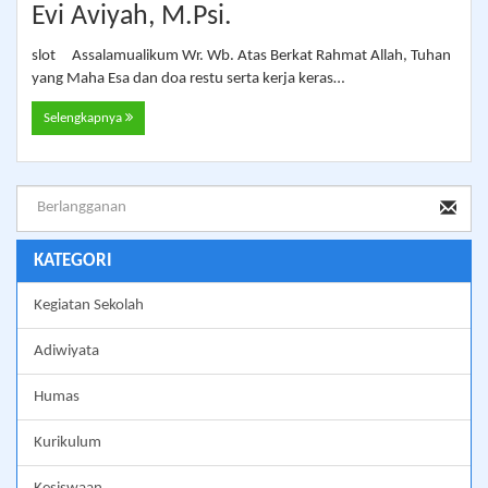
Evi Aviyah, M.Psi.
slot Assalamualikum Wr. Wb. Atas Berkat Rahmat Allah, Tuhan
yang Maha Esa dan doa restu serta kerja keras…
Selengkapnya
KATEGORI
Kegiatan Sekolah
Adiwiyata
Humas
Kurikulum