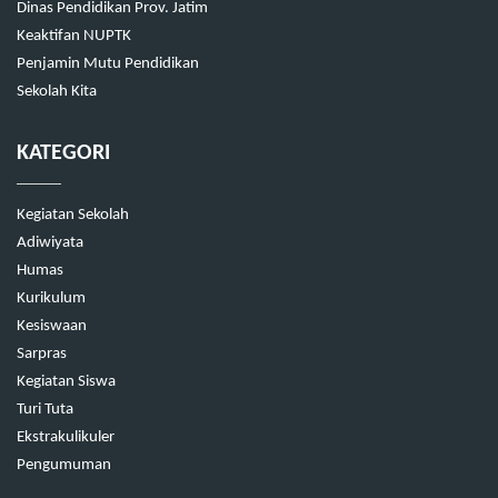
Dinas Pendidikan Prov. Jatim
Keaktifan NUPTK
Penjamin Mutu Pendidikan
Sekolah Kita
KATEGORI
Kegiatan Sekolah
Adiwiyata
Humas
Kurikulum
Kesiswaan
Sarpras
Kegiatan Siswa
Turi Tuta
Ekstrakulikuler
Pengumuman