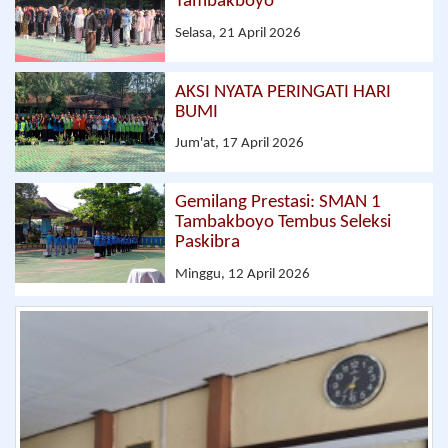
Tambakboyo
Selasa, 21 April 2026
AKSI NYATA PERINGATI HARI
BUMI
Jum'at, 17 April 2026
Gemilang Prestasi: SMAN 1
Tambakboyo Tembus Seleksi
Paskibra
Minggu, 12 April 2026