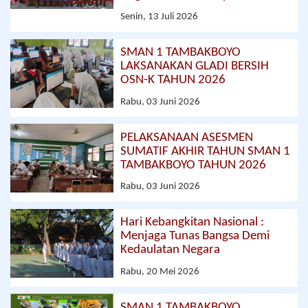
Senin, 13 Juli 2026
SMAN 1 TAMBAKBOYO
LAKSANAKAN GLADI BERSIH
OSN-K TAHUN 2026
Rabu, 03 Juni 2026
PELAKSANAAN ASESMEN
SUMATIF AKHIR TAHUN SMAN 1
TAMBAKBOYO TAHUN 2026
Rabu, 03 Juni 2026
Hari Kebangkitan Nasional :
Menjaga Tunas Bangsa Demi
Kedaulatan Negara
Rabu, 20 Mei 2026
SMAN 1 TAMBAKBOYO