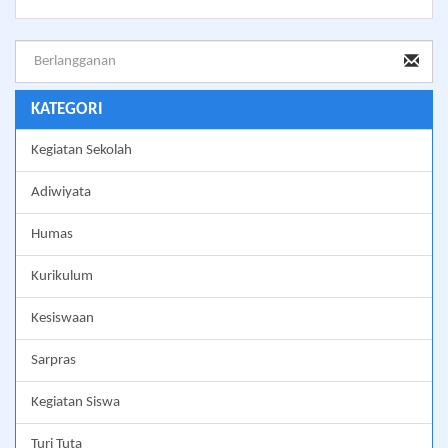
KATEGORI
Kegiatan Sekolah
Adiwiyata
Humas
Kurikulum
Kesiswaan
Sarpras
Kegiatan Siswa
Turi Tuta