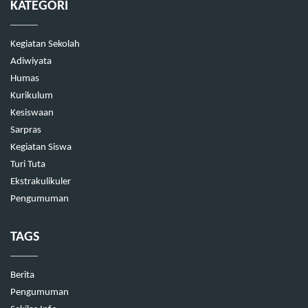
KATEGORI
Kegiatan Sekolah
Adiwiyata
Humas
Kurikulum
Kesiswaan
Sarpras
Kegiatan Siswa
Turi Tuta
Ekstrakulikuler
Pengumuman
TAGS
Berita
Pengumuman