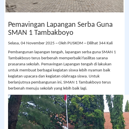
Pemavingan Lapangan Serba Guna
SMAN 1 Tambakboyo
Selasa, 04 November 2025 ~ Oleh PUSKOM ~ Dilihat 344 Kali
Pembangunan lapangan tengah, lapangan serba guna SMAN 1
Tambakboyo terus berbenah memperbaiki fasilitas sarana
prasarana sekolah. Pemavingan Lapangan tengah di lakukan
untuk membuat berbagai kegiatan siswa lebih nyaman baik
kegiatan upacara dan kegiatan olahraga siswa. Untuk
berlanjutnya pembangunan ini, SMAN 1 Tambakboyo terus
berbenah menuju sekolah yang lebih baik lagi.