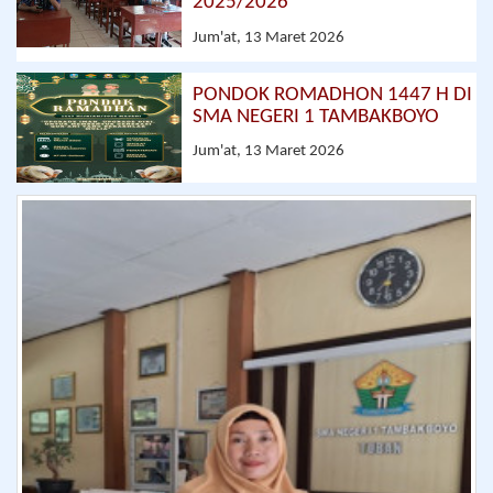
2025/2026
Jum'at, 13 Maret 2026
PONDOK ROMADHON 1447 H DI
SMA NEGERI 1 TAMBAKBOYO
Jum'at, 13 Maret 2026