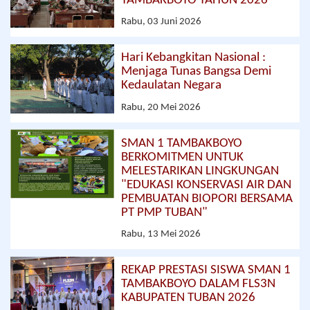
TAMBAKBOYO TAHUN 2026
Rabu, 03 Juni 2026
Hari Kebangkitan Nasional :
Menjaga Tunas Bangsa Demi
Kedaulatan Negara
Rabu, 20 Mei 2026
SMAN 1 TAMBAKBOYO
BERKOMITMEN UNTUK
MELESTARIKAN LINGKUNGAN
"EDUKASI KONSERVASI AIR DAN
PEMBUATAN BIOPORI BERSAMA
PT PMP TUBAN"
Rabu, 13 Mei 2026
REKAP PRESTASI SISWA SMAN 1
TAMBAKBOYO DALAM FLS3N
KABUPATEN TUBAN 2026