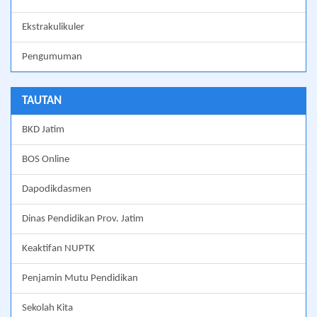
Ekstrakulikuler
Pengumuman
TAUTAN
BKD Jatim
BOS Online
Dapodikdasmen
Dinas Pendidikan Prov. Jatim
Keaktifan NUPTK
Penjamin Mutu Pendidikan
Sekolah Kita