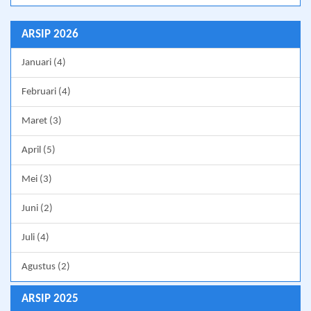
ARSIP 2026
Januari (4)
Februari (4)
Maret (3)
April (5)
Mei (3)
Juni (2)
Juli (4)
Agustus (2)
ARSIP 2025