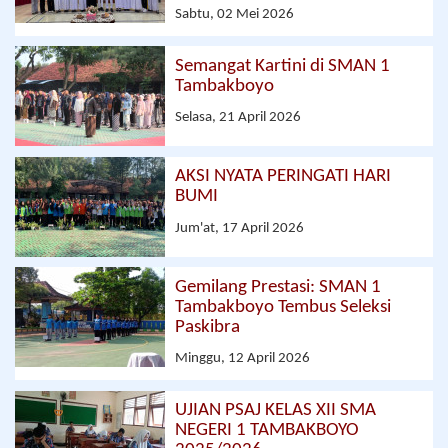
Sabtu, 02 Mei 2026
Semangat Kartini di SMAN 1
Tambakboyo
Selasa, 21 April 2026
AKSI NYATA PERINGATI HARI
BUMI
Jum'at, 17 April 2026
Gemilang Prestasi: SMAN 1
Tambakboyo Tembus Seleksi
Paskibra
Minggu, 12 April 2026
UJIAN PSAJ KELAS XII SMA
NEGERI 1 TAMBAKBOYO