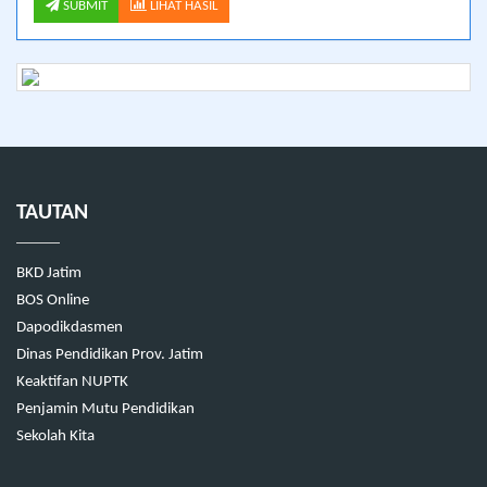
SUBMIT
LIHAT HASIL
TAUTAN
BKD Jatim
BOS Online
Dapodikdasmen
Dinas Pendidikan Prov. Jatim
Keaktifan NUPTK
Penjamin Mutu Pendidikan
Sekolah Kita