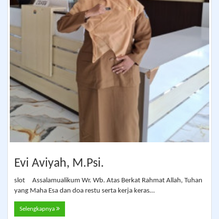
Evi Aviyah, M.Psi.
slot Assalamualikum Wr. Wb. Atas Berkat Rahmat Allah, Tuhan
yang Maha Esa dan doa restu serta kerja keras…
Selengkapnya