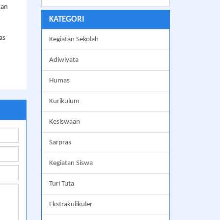
kan
KATEGORI
as
Kegiatan Sekolah
Adiwiyata
Humas
Kurikulum
Kesiswaan
Sarpras
Kegiatan Siswa
Turi Tuta
Ekstrakulikuler