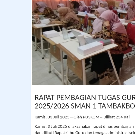
RAPAT PEMBAGIAN TUGAS GUR
2025/2026 SMAN 1 TAMBAKB
Kamis, 03 Juli 2025 ~ Oleh PUSKOM ~ Dilihat 254 Kali
Kamis, 3 Juli 2025 dilaksanakan rapat dinas pembagian
dan diikuti Bapak/ Ibu Guru dan tenaga administrasi s