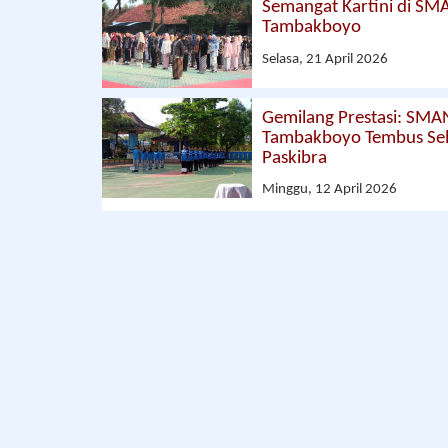
Semangat Kartini di SM
Tambakboyo
Selasa, 21 April 2026
Gemilang Prestasi: SMA
Tambakboyo Tembus Sel
Paskibra
Minggu, 12 April 2026