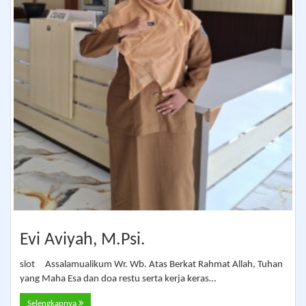
Evi Aviyah, M.Psi.
slot Assalamualikum Wr. Wb. Atas Berkat Rahmat Allah, Tuhan
yang Maha Esa dan doa restu serta kerja keras…
Selengkapnya