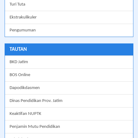
Turi Tuta
Ekstrakulikuler
Pengumuman
TAUTAN
BKD Jatim
BOS Online
Dapodikdasmen
Dinas Pendidikan Prov. Jatim
Keaktifan NUPTK
Penjamin Mutu Pendidikan