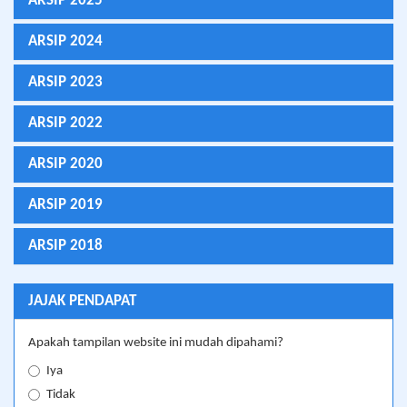
ARSIP 2025
ARSIP 2024
ARSIP 2023
ARSIP 2022
ARSIP 2020
ARSIP 2019
ARSIP 2018
JAJAK PENDAPAT
Apakah tampilan website ini mudah dipahami?
Iya
Tidak