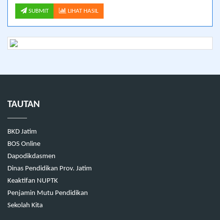
SUBMIT
LIHAT HASIL
TAUTAN
BKD Jatim
BOS Online
Dapodikdasmen
Dinas Pendidikan Prov. Jatim
Keaktifan NUPTK
Penjamin Mutu Pendidikan
Sekolah Kita