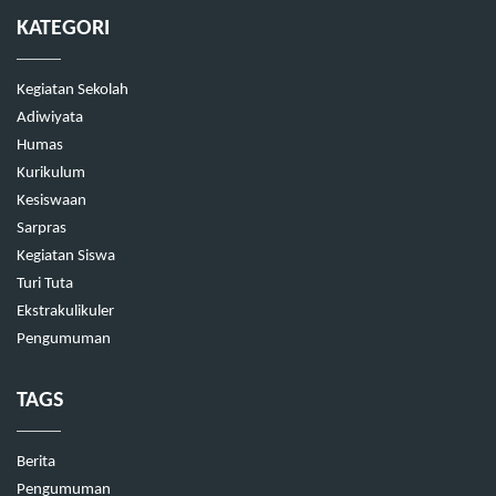
KATEGORI
Kegiatan Sekolah
Adiwiyata
Humas
Kurikulum
Kesiswaan
Sarpras
Kegiatan Siswa
Turi Tuta
Ekstrakulikuler
Pengumuman
TAGS
Berita
Pengumuman