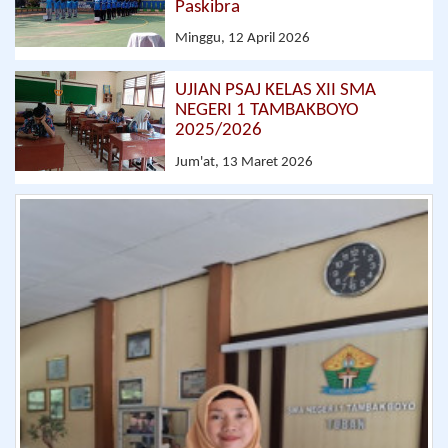
Paskibra
Minggu, 12 April 2026
UJIAN PSAJ KELAS XII SMA
NEGERI 1 TAMBAKBOYO
2025/2026
Jum'at, 13 Maret 2026