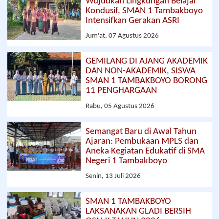
Wujudkan Lingkungan Belajar
Kondusif, SMAN 1 Tambakboyo
Intensifkan Gerakan ASRI
Jum'at, 07 Agustus 2026
GEMILANG DI AJANG AKADEMIK
DAN NON-AKADEMIK, SISWA
SMAN 1 TAMBAKBOYO BORONG
11 PENGHARGAAN
Rabu, 05 Agustus 2026
Semangat Baru di Awal Tahun
Ajaran: Pembukaan MPLS dan
Aneka Kegiatan Edukatif di SMA
Negeri 1 Tambakboyo
Senin, 13 Juli 2026
SMAN 1 TAMBAKBOYO
LAKSANAKAN GLADI BERSIH