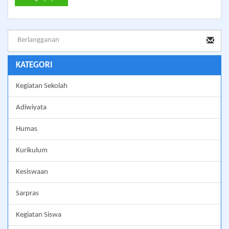
KATEGORI
Kegiatan Sekolah
Adiwiyata
Humas
Kurikulum
Kesiswaan
Sarpras
Kegiatan Siswa