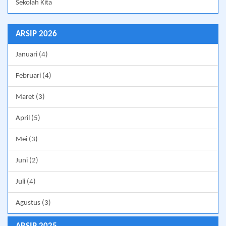
Sekolah Kita
ARSIP 2026
Januari (4)
Februari (4)
Maret (3)
April (5)
Mei (3)
Juni (2)
Juli (4)
Agustus (3)