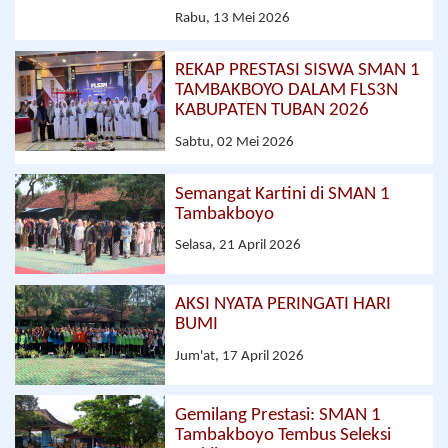
Rabu, 13 Mei 2026
REKAP PRESTASI SISWA SMAN 1
TAMBAKBOYO DALAM FLS3N
KABUPATEN TUBAN 2026
Sabtu, 02 Mei 2026
Semangat Kartini di SMAN 1
Tambakboyo
Selasa, 21 April 2026
AKSI NYATA PERINGATI HARI
BUMI
Jum'at, 17 April 2026
Gemilang Prestasi: SMAN 1
Tambakboyo Tembus Seleksi